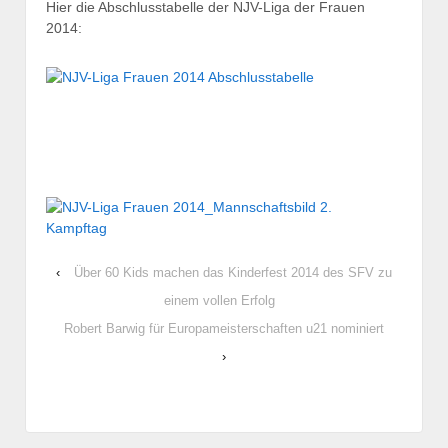
Hier die Abschlusstabelle der NJV-Liga der Frauen
2014:
‹
Über 60 Kids machen das Kinderfest 2014 des SFV zu
einem vollen Erfolg
Robert Barwig für Europameisterschaften u21 nominiert
›