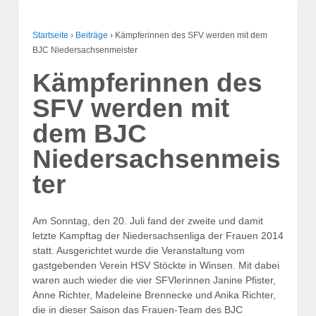
Startseite
›
Beiträge
›
Kämpferinnen des SFV werden mit dem
BJC Niedersachsenmeister
Kämpferinnen des
SFV werden mit
dem BJC
Niedersachsenmeis
ter
Am Sonntag, den 20. Juli fand der zweite und damit
letzte Kampftag der Niedersachsenliga der Frauen 2014
statt. Ausgerichtet wurde die Veranstaltung vom
gastgebenden Verein HSV Stöckte in Winsen. Mit dabei
waren auch wieder die vier SFVlerinnen Janine Pfister,
Anne Richter, Madeleine Brennecke und Anika Richter,
die in dieser Saison das Frauen-Team des BJC