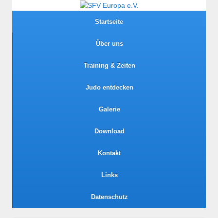
Startseite
Über uns
Training & Zeiten
Judo entdecken
Galerie
Download
Kontakt
Links
Datenschutz