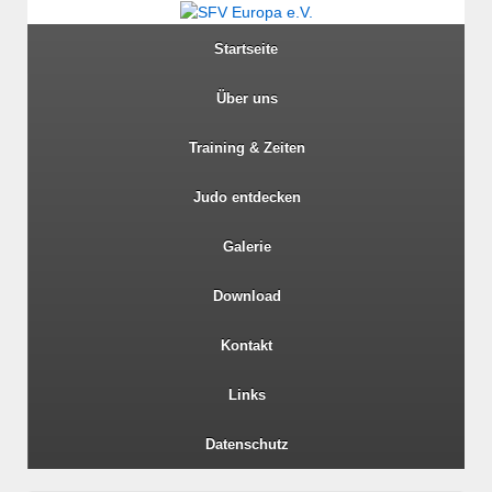
Startseite
Über uns
Training & Zeiten
Judo entdecken
Galerie
Download
Kontakt
Links
Datenschutz