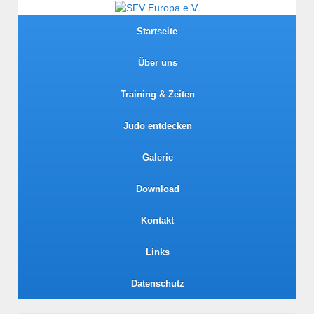
Startseite
Über uns
Training & Zeiten
Judo entdecken
Galerie
Download
Kontakt
Links
Datenschutz