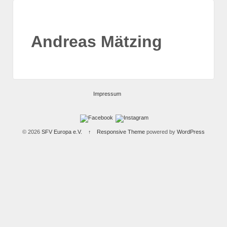
Andreas Mätzing
Impressum
© 2026
SFV Europa e.V.
↑
Responsive Theme
powered by
WordPress