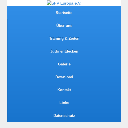
Startseite
Über uns
Training & Zeiten
Judo entdecken
Galerie
Download
Kontakt
Links
Datenschutz