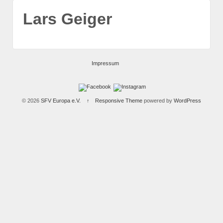
Lars Geiger
Impressum
© 2026
SFV Europa e.V.
↑
Responsive Theme
powered by
WordPress