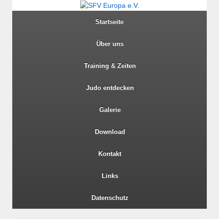
Startseite
Über uns
Training & Zeiten
Judo entdecken
Galerie
Download
Kontakt
Links
Datenschutz