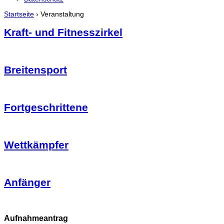
Startseite
›
Veranstaltung
Kraft- und Fitnesszirkel
Breitensport
Fortgeschrittene
Wettkämpfer
Anfänger
Aufnahmeantrag