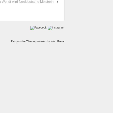
a Wendt wird Norddeutsche Meisterin
›
Responsive Theme
powered by
WordPress