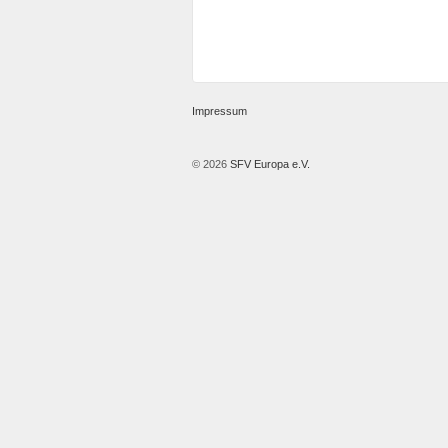
Impressum
© 2026
SFV Europa e.V.